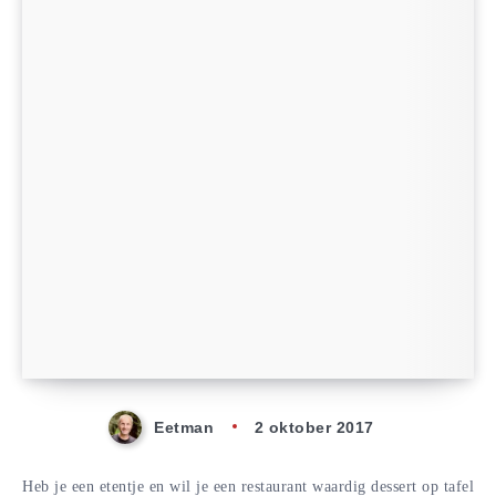
Eetman
2 oktober 2017
Heb je een etentje en wil je een restaurant waardig dessert op tafel