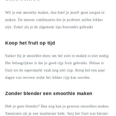
Wil je een smoothy maken, dan hoef je jezelf geen zorgen te
maken. De meeste combinaties die je probeert zullen lekker
zijn. Zeker als je de algemene tips hieronder gebruikt
Koop het fruit op tijd
Suiker bij je smoothie doen om het zoet te maken is niet nodig.
Het belangrijkste is dat je goed rijp fruit gebruikt. Helaas is
fruit uit de supermarkt vaak nog niet rijp. Koop het een paar
dagen van tevoren zodat het lekker rijp kan worden.
Zonder blender een smoothie maken
Heb je geen blender? Dan nog kan je gewoon smoothies maken.
Tenminste als je een staafmixer hebt. Snij het fruit wat kleiner