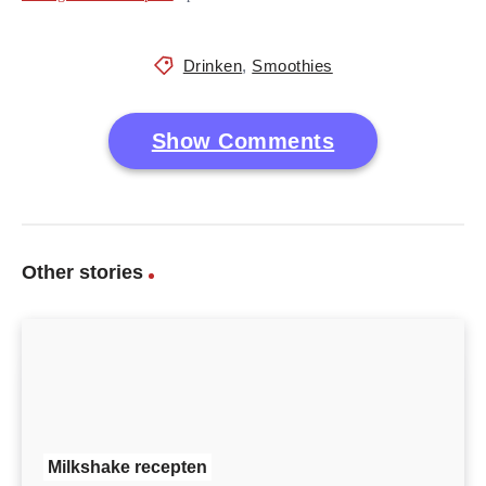
Drinken
,
Smoothies
Show Comments
Other stories
Milkshake recepten