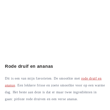
Rode druif en ananas
Dit is een van mijn favorieten. De smoothie met
rode druif en
ananas
. Een lekkere frisse en zoete smoothie voor op een warme
dag. Het beste aan deze is dat er maar twee ingrediënten in
gaan: pitloze rode druiven en een verse ananas.