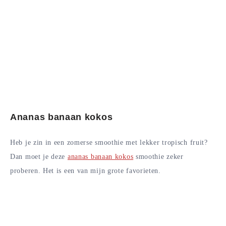
Ananas banaan kokos
Heb je zin in een zomerse smoothie met lekker tropisch fruit?
Dan moet je deze
ananas banaan kokos
smoothie zeker
proberen. Het is een van mijn grote favorieten.