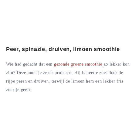
Peer, spinazie, druiven, limoen smoothie
Wie had gedacht dat een
gezonde groene smoothie
zo lekker kon
zijn? Deze moet je zeker proberen. Hij is beetje zoet door de
rijpe peren en druiven, terwijl de limoen hem een lekker fris
zuurtje geeft.