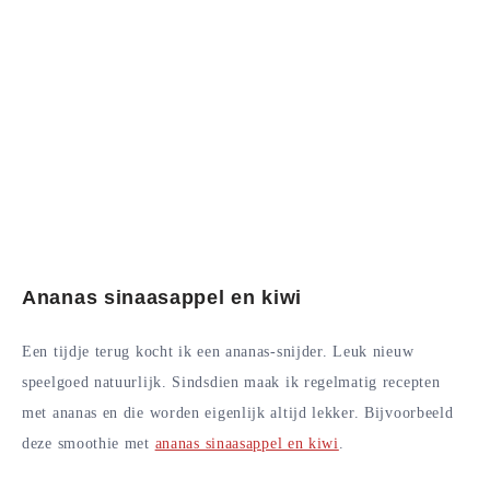
Ananas sinaasappel en kiwi
Een tijdje terug kocht ik een ananas-snijder. Leuk nieuw
speelgoed natuurlijk. Sindsdien maak ik regelmatig recepten
met ananas en die worden eigenlijk altijd lekker. Bijvoorbeeld
deze smoothie met
ananas sinaasappel en kiwi
.