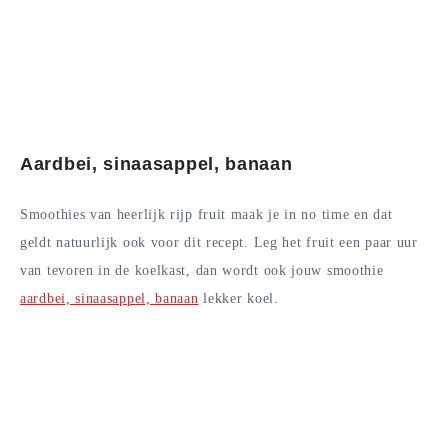
Aardbei, sinaasappel, banaan
Smoothies van heerlijk rijp fruit maak je in no time en dat
geldt natuurlijk ook voor dit recept. Leg het fruit een paar uur
van tevoren in de koelkast, dan wordt ook jouw smoothie
aardbei, sinaasappel, banaan
lekker koel.