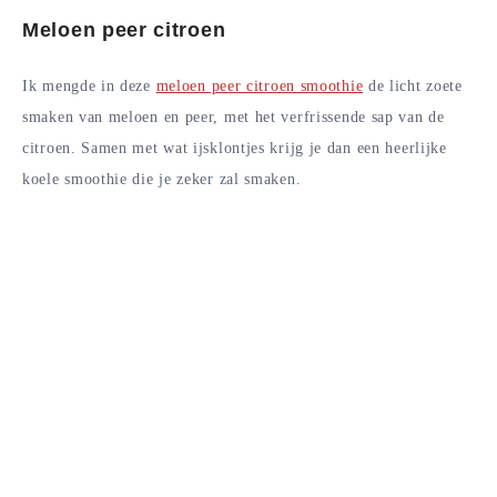
Meloen peer citroen
Ik mengde in deze
meloen peer citroen smoothie
de licht zoete
smaken van meloen en peer, met het verfrissende sap van de
citroen. Samen met wat ijsklontjes krijg je dan een heerlijke
koele smoothie die je zeker zal smaken.