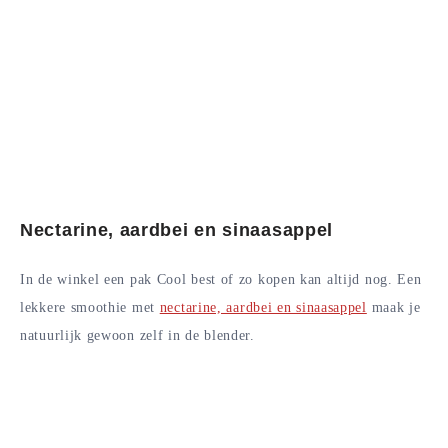
Nectarine, aardbei en sinaasappel
In de winkel een pak Cool best of zo kopen kan altijd nog. Een
lekkere smoothie met
nectarine, aardbei en sinaasappel
maak je
natuurlijk gewoon zelf in de blender.