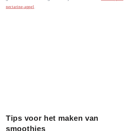
nectarine-appel
.
Tips voor het maken van
smoothies