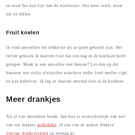
en maal het dan fijn met de staafmixer. Iets meer werk, maar
net zo lekker.
Fruit koelen
Ik vind smoothies het lekkerste als ze goed gekoeld zijn. Het
liefste gebruik ik daarom fruit dat een dag in de koelkast heeft
gelegen. Maak je een smoothie met banaan? Let dan op dat
bananen een stofje afscheiden waardoor ander fruit sneller rijpt
en kan bederven. Ik leg ze daarom meestal niet in de koelkast.
Meer drankjes
Als je van smoothies houdt, dan hou je waarschijnlijk ook wel
van een lekkere
milkshake
, of een van de andere lekkere
overige drankrecepten
op eetman.nl.