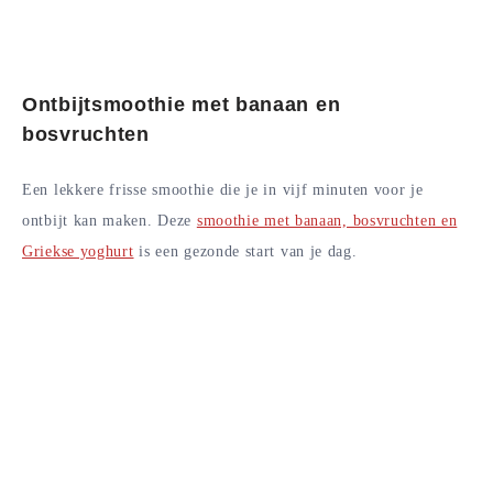
Ontbijtsmoothie met banaan en
bosvruchten
Een lekkere frisse smoothie die je in vijf minuten voor je
ontbijt kan maken. Deze
smoothie met banaan, bosvruchten en
Griekse yoghurt
is een gezonde start van je dag.