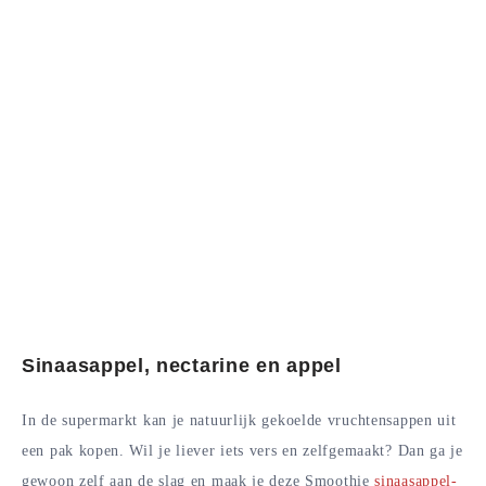
Sinaasappel, nectarine en appel
In de supermarkt kan je natuurlijk gekoelde vruchtensappen uit
een pak kopen. Wil je liever iets vers en zelfgemaakt? Dan ga je
gewoon zelf aan de slag en maak je deze Smoothie
sinaasappel-