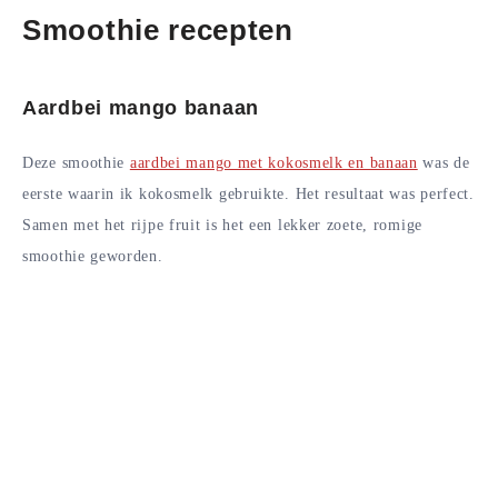
Smoothie recepten
Aardbei mango banaan
Deze smoothie
aardbei mango met kokosmelk en banaan
was de
eerste waarin ik kokosmelk gebruikte. Het resultaat was perfect.
Samen met het rijpe fruit is het een lekker zoete, romige
smoothie geworden.