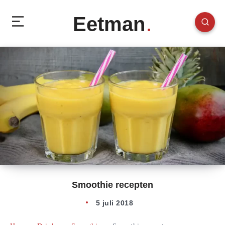
Eetman
Smoothie recepten
5 juli 2018