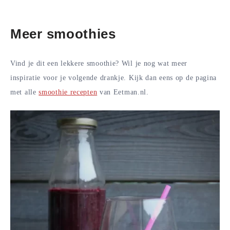
Meer smoothies
Vind je dit een lekkere smoothie? Wil je nog wat meer
inspiratie voor je volgende drankje. Kijk dan eens op de pagina
met alle
smoothie recepten
van Eetman.nl.