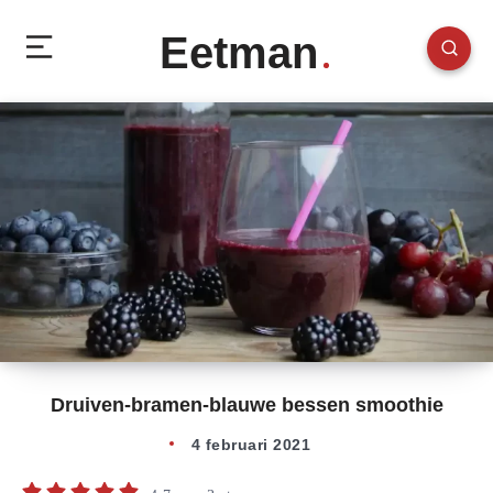
Eetman
Druiven-bramen-blauwe bessen smoothie
4 februari 2021