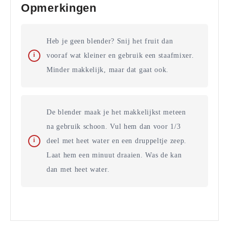
Opmerkingen
Heb je geen blender? Snij het fruit dan
vooraf wat kleiner en gebruik een staafmixer.
Minder makkelijk, maar dat gaat ook.
De blender maak je het makkelijkst meteen
na gebruik schoon. Vul hem dan voor 1/3
deel met heet water en een druppeltje zeep.
Laat hem een minuut draaien. Was de kan
dan met heet water.