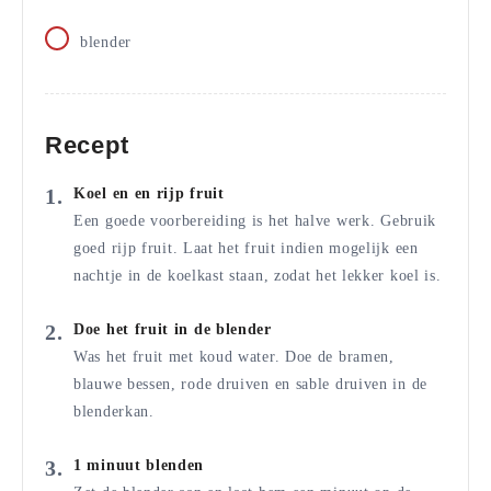
blender
Recept
Koel en en rijp fruit
Een goede voorbereiding is het halve werk. Gebruik
goed rijp fruit. Laat het fruit indien mogelijk een
nachtje in de koelkast staan, zodat het lekker koel is.
Doe het fruit in de blender
Was het fruit met koud water. Doe de bramen,
blauwe bessen, rode druiven en sable druiven in de
blenderkan.
1 minuut blenden