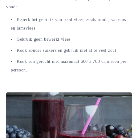
vond:
Beperk het gebruik van rood vlees, zoals rund-, varkens-,
en lamsvlees
Gebruik geen bewerkt vlees
Kook zonder suikers en gebruik niet al te veel zout
Kook een gerecht met maximaal 600 à 700 calorieën per
persoon.