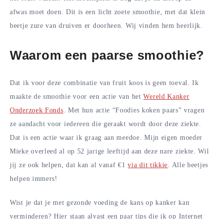
afwas moet doen. Dit is een licht zoete smoothie, met dat klein
beetje zure van druiven er doorheen. Wij vinden hem heerlijk.
Waarom een paarse smoothie?
Dat ik voor deze combinatie van fruit koos is geen toeval. Ik
maakte de smoothie voor een actie van het
Wereld Kanker
Onderzoek Fonds
. Met hun actie “Foodies koken paars” vragen
ze aandacht voor iedereen die geraakt wordt door deze ziekte.
Dat is een actie waar ik graag aan meedoe. Mijn eigen moeder
Mieke overleed al op 52 jarige leeftijd aan deze nare ziekte. Wil
jij ze ook helpen, dat kan al vanaf €1
via dit tikkie
. Alle beetjes
helpen immers!
Wist je dat je met gezonde voeding de kans op kanker kan
verminderen? Hier staan alvast een paar tips die ik op Internet