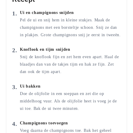
Ui en champignons snijden
Pel de ui en snij hem in kleine stukjes. Maak de
champignons met een borsteltje schoon. Snij ze dan
in plakjes. Grote champignons snij je eerst in tweeën.
Knoflook en tijm snijden
Snij de knoflook fijn en zet hem even apart. Haal de
blaadjes dan van de takjes tijm en hak ze fijn. Zet
dan ook de tijm apart.
Ui bakken
Doe de olijfolie in een soeppan en zet die op
middelhoog vuur. Als de olijfolie heet is voeg je de
ui toe. Bak de ui twee minuten.
Champignons toevoegen
Voeg daarna de champignons toe. Bak het geheel