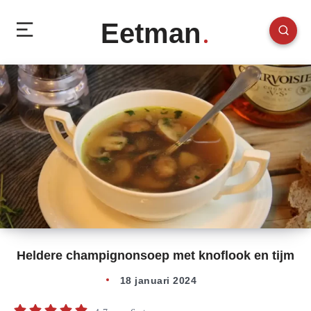
Eetman
Heldere champignonsoep met knoflook en tijm
18 januari 2024