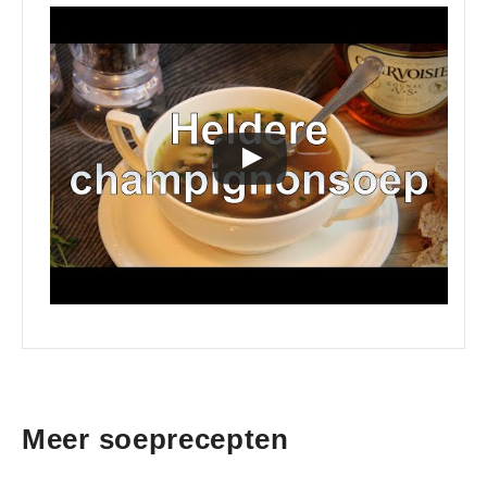
Meer soeprecepten