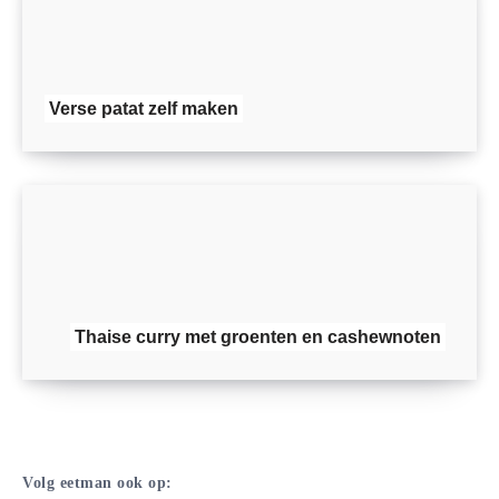
Verse patat zelf maken
Thaise curry met groenten en cashewnoten
Volg eetman ook op: