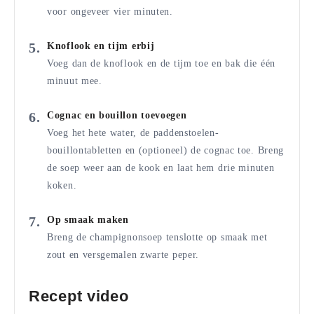
voor ongeveer vier minuten.
Knoflook en tijm erbij
Voeg dan de knoflook en de tijm toe en bak die één
minuut mee.
Cognac en bouillon toevoegen
Voeg het hete water, de paddenstoelen-
bouillontabletten en (optioneel) de cognac toe. Breng
de soep weer aan de kook en laat hem drie minuten
koken.
Op smaak maken
Breng de champignonsoep tenslotte op smaak met
zout en versgemalen zwarte peper.
Recept video