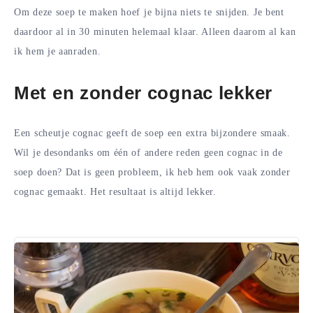
Om deze soep te maken hoef je bijna niets te snijden. Je bent
daardoor al in 30 minuten helemaal klaar. Alleen daarom al kan
ik hem je aanraden.
Met en zonder cognac lekker
Een scheutje cognac geeft de soep een extra bijzondere smaak.
Wil je desondanks om één of andere reden geen cognac in de
soep doen? Dat is geen probleem, ik heb hem ook vaak zonder
cognac gemaakt. Het resultaat is altijd lekker.