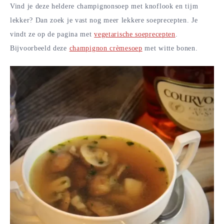
Vind je deze heldere champignonsoep met knoflook en tijm
lekker? Dan zoek je vast nog meer lekkere soeprecepten. Je
vindt ze op de pagina met
vegetarische soeprecepten
.
Bijvoorbeeld deze
champignon crèmesoep
met witte bonen.