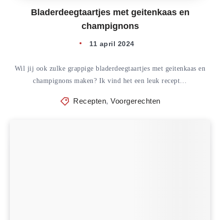
Bladerdeegtaartjes met geitenkaas en
champignons
11 april 2024
Wil jij ook zulke grappige bladerdeegtaartjes met geitenkaas en
champignons maken? Ik vind het een leuk recept…
Recepten
,
Voorgerechten