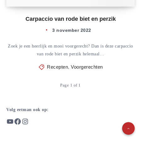
Carpaccio van rode biet en perzik
3 november 2022
Zoek je een heerlijk en mooi voorgerecht? Dan is deze carpaccio
van rode biet en perzik helemaal…
Recepten
,
Voorgerechten
Page 1 of 1
Volg eetman ook op:
YouTube
Facebook
Instagram