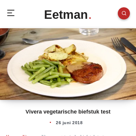
Eetman
Vivera vegetarische biefstuk test
26 juni 2018