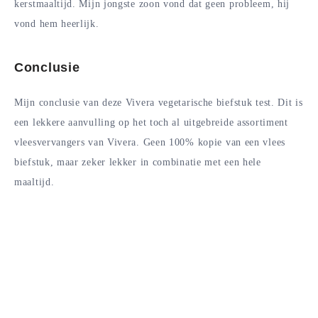
kerstmaaltijd. Mijn jongste zoon vond dat geen probleem, hij
vond hem heerlijk.
Conclusie
Mijn conclusie van deze Vivera vegetarische biefstuk test. Dit is
een lekkere aanvulling op het toch al uitgebreide assortiment
vleesvervangers van Vivera. Geen 100% kopie van een vlees
biefstuk, maar zeker lekker in combinatie met een hele
maaltijd.