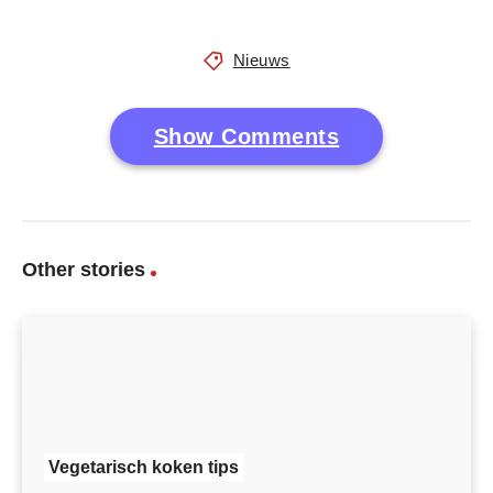
Nieuws
Show Comments
Other stories
Vegetarisch koken tips