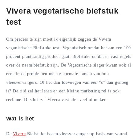
Vivera vegetarische biefstuk
test
Om precies te zijn moet ik eigenlijk zeggen de Vivera
veganistische Biefstukc test. Veganistisch omdat het om een 100
procent plantaardig product gaat. Biefstukc omdat er vast regels
over de naam biefstuk zijn. De Vegetarische slager kwam ook al
eens in de problemen met te normale namen van hun
vleesvervangers. Of het dan toevoegen van een “c” dan genoeg
is? De tijd zal het leren en een kleine marketing rel is ook
reclame. Dus het zal Vivera vast niet veel uitmaken.
Wat is het
De
Vivera
Biefstukc is een vleesvervanger op basis van vooral