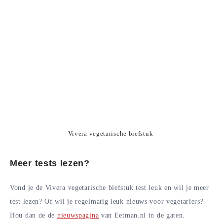
Vivera vegetarische biefstuk
Meer tests lezen?
Vond je de Vivera vegetarische biefstuk test leuk en wil je meer
test lezen? Of wil je regelmatig leuk nieuws voor vegetariers?
Hou dan de de
nieuwspagina
van Eetman.nl in de gaten.