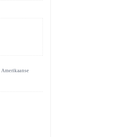
ke Amerikaanse