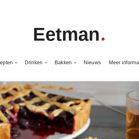
Eetman
epten
Drinken
Bakken
Nieuws
Meer informa