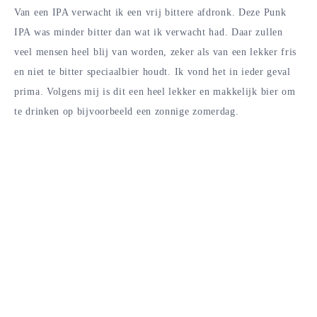
Van een IPA verwacht ik een vrij bittere afdronk. Deze Punk
IPA was minder bitter dan wat ik verwacht had. Daar zullen
veel mensen heel blij van worden, zeker als van een lekker fris
en niet te bitter speciaalbier houdt. Ik vond het in ieder geval
prima. Volgens mij is dit een heel lekker en makkelijk bier om
te drinken op bijvoorbeeld een zonnige zomerdag.