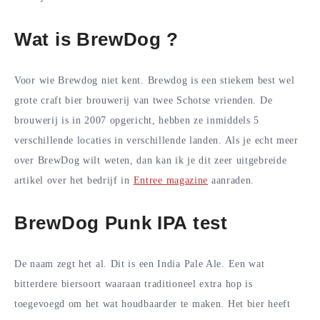
Wat is BrewDog ?
Voor wie Brewdog niet kent. Brewdog is een stiekem best wel
grote craft bier brouwerij van twee Schotse vrienden. De
brouwerij is in 2007 opgericht, hebben ze inmiddels 5
verschillende locaties in verschillende landen. Als je echt meer
over BrewDog wilt weten, dan kan ik je dit zeer uitgebreide
artikel over het bedrijf in
Entree magazine
aanraden.
BrewDog Punk IPA test
De naam zegt het al. Dit is een India Pale Ale. Een wat
bitterdere biersoort waaraan traditioneel extra hop is
toegevoegd om het wat houdbaarder te maken. Het bier heeft