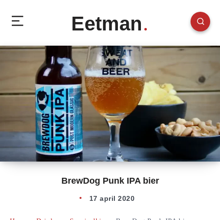
Eetman
BrewDog Punk IPA bier
17 april 2020