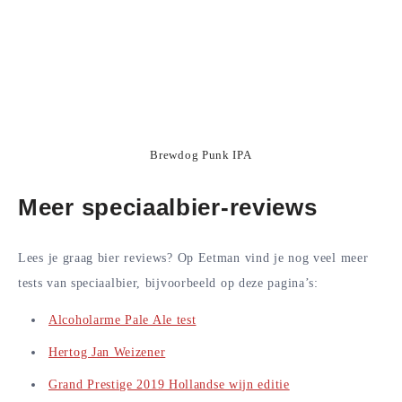
Brewdog Punk IPA
Meer speciaalbier-reviews
Lees je graag bier reviews? Op Eetman vind je nog veel meer
tests van speciaalbier, bijvoorbeeld op deze pagina’s:
Alcoholarme Pale Ale test
Hertog Jan Weizener
Grand Prestige 2019 Hollandse wijn editie