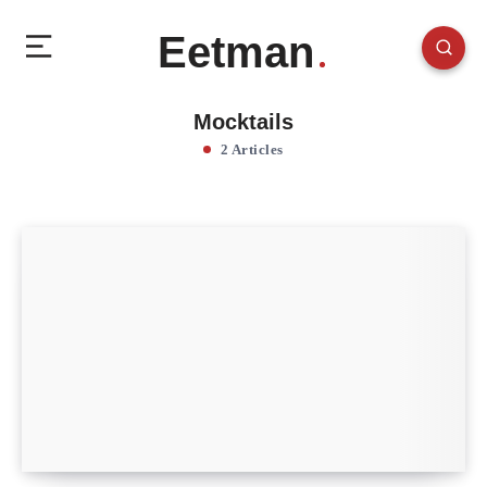
Eetman
Mocktails
2 Articles