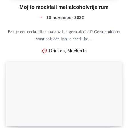
Mojito mocktail met alcoholvrije rum
10 november 2022
Ben je een cocktailfan maar wil je geen alcohol? Geen probleem
want ook dan kan je heerlijke…
Drinken
,
Mocktails