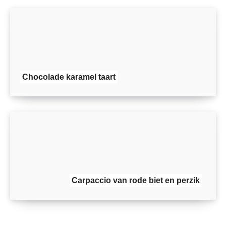
Chocolade karamel taart
Carpaccio van rode biet en perzik