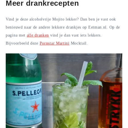
Meer drankrecepten
Vind je deze alcoholvrije Mojito lekker? Dan ben je vast ook
benieuwd naar de andere lekkere drankjes op Eetman.nl. Op de
pagina met
alle dranken
vind je dan vast iets lekkers.
Bijvoorbeeld deze
Pornstar Martini
Mocktail.