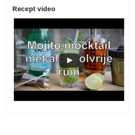
Recept video