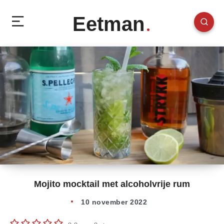
Eetman
Mojito mocktail met alcoholvrije rum
10 november 2022