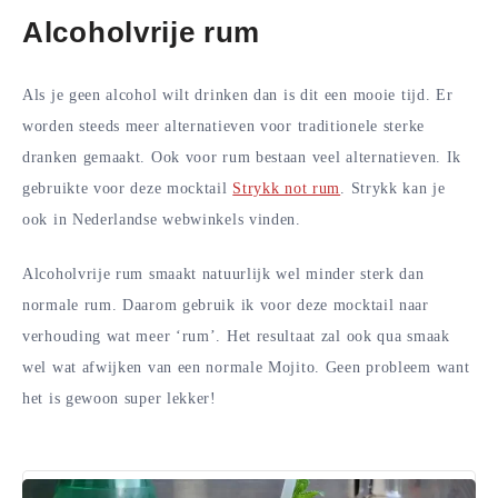
Alcoholvrije rum
Als je geen alcohol wilt drinken dan is dit een mooie tijd. Er
worden steeds meer alternatieven voor traditionele sterke
dranken gemaakt. Ook voor rum bestaan veel alternatieven. Ik
gebruikte voor deze mocktail
Strykk not rum
. Strykk kan je
ook in Nederlandse webwinkels vinden.
Alcoholvrije rum smaakt natuurlijk wel minder sterk dan
normale rum. Daarom gebruik ik voor deze mocktail naar
verhouding wat meer ‘rum’. Het resultaat zal ook qua smaak
wel wat afwijken van een normale Mojito. Geen probleem want
het is gewoon super lekker!