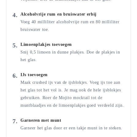
Alcoholvrije rum en bruiswater erbij
Voeg 40 milliliter alcoholvrije rum en 80 milliliter
bruiswater toe.
Limoenplakjes toevoegen
Snij 0,5 limoen in dunne plakjes. Doe de plakjes in
het glas.
IJs toevoegen
Maak crushed ijs van de ijsblokjes. Voeg ijs toe aan
het glas tot het vol is. Je mag ook de hele ijsblokjes
gebruiken. Roer de Mojito mocktail tot de
muntblaadjes en de limoenplakjes goed verdeeld zijn.
Garneren met munt
Garneer het glas door er een takje munt in te steken.