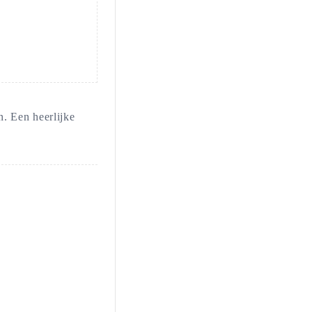
. Een heerlijke