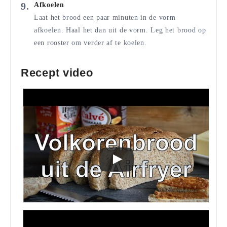
Afkoelen
Laat het brood een paar minuten in de vorm
afkoelen. Haal het dan uit de vorm. Leg het brood op
een rooster om verder af te koelen.
Recept video