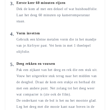
Eerste keer 60 minuten rijzen
Dek de kom af met een deksel of wat huishoudfolie.
Laat het deeg 60 minuten op kamertemperatuur
staan.
Vorm invetten
Gebruik een kleine metalen vorm die in het mandje
van je Airfryer past. Vet hem in met 1 theelepel
olijfolie.
Deeg rekken en vouwen
Pak een zijkant van het deeg en rek die een stuk uit.
Vouw het uitgerekte stuk terug naar het midden van
de deegbol. Draai de kom een stukje en herhaal dit
met een andere punt. Net zolang tot het deeg weer
wat compacter is (zie ook de film).
De onderkant van de bol is het nu het mooiste glad.
Leg het deeg met die mooie kant naar boven in de