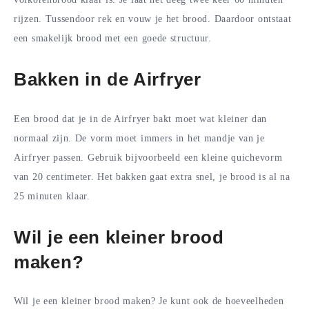
rijzen. Tussendoor rek en vouw je het brood. Daardoor ontstaat
een smakelijk brood met een goede structuur.
Bakken in de Airfryer
Een brood dat je in de Airfryer bakt moet wat kleiner dan
normaal zijn. De vorm moet immers in het mandje van je
Airfryer passen. Gebruik bijvoorbeeld een kleine quichevorm
van 20 centimeter. Het bakken gaat extra snel, je brood is al na
25 minuten klaar.
Wil je een kleiner brood
maken?
Wil je een kleiner brood maken? Je kunt ook de hoeveelheden