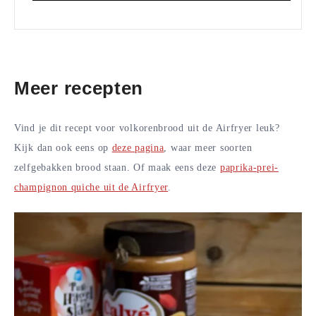
Meer recepten
Vind je dit recept voor volkorenbrood uit de Airfryer leuk?
Kijk dan ook eens op
deze pagina
, waar meer soorten
zelfgebakken brood staan. Of maak eens deze
paprika-prei-
champignon quiche uit de Airfryer
.