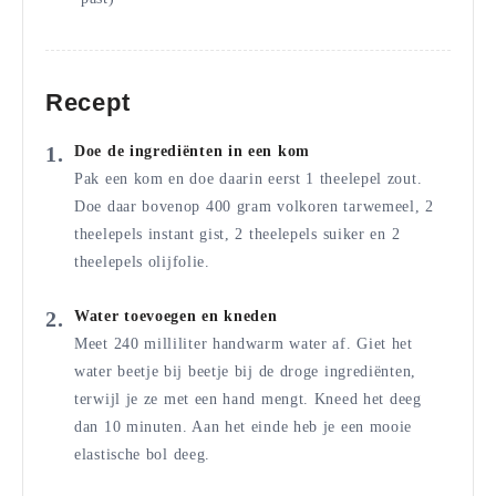
Recept
Doe de ingrediënten in een kom
Pak een kom en doe daarin eerst 1 theelepel zout.
Doe daar bovenop 400 gram volkoren tarwemeel, 2
theelepels instant gist, 2 theelepels suiker en 2
theelepels olijfolie.
Water toevoegen en kneden
Meet 240 milliliter handwarm water af. Giet het
water beetje bij beetje bij de droge ingrediënten,
terwijl je ze met een hand mengt. Kneed het deeg
dan 10 minuten. Aan het einde heb je een mooie
elastische bol deeg.