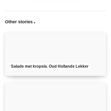
Other stories
Salade met kropsla. Oud Hollands Lekker