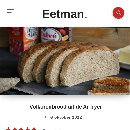
Eetman
Volkorenbrood uit de Airfryer
6 oktober 2022