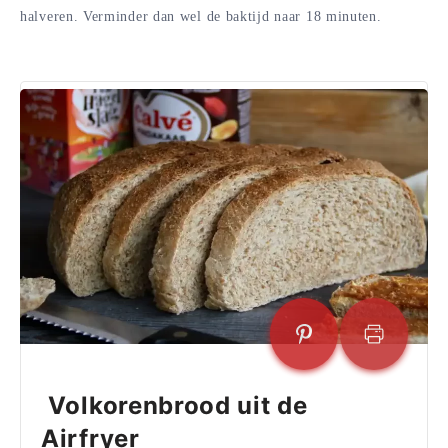
halveren. Verminder dan wel de baktijd naar 18 minuten.
Volkorenbrood uit de
Airfryer