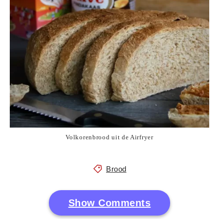
Volkorenbrood uit de Airfryer
Brood
Show Comments