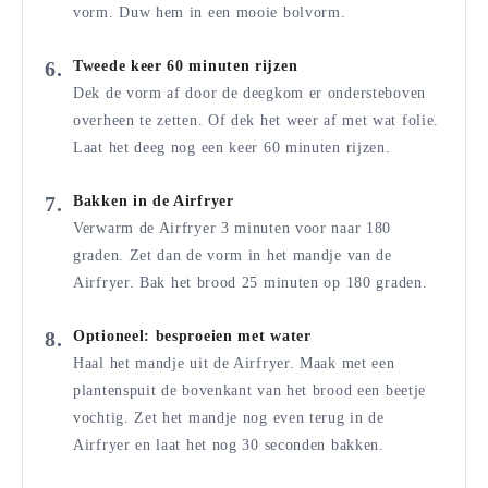
vorm. Duw hem in een mooie bolvorm.
Tweede keer 60 minuten rijzen
Dek de vorm af door de deegkom er ondersteboven
overheen te zetten. Of dek het weer af met wat folie.
Laat het deeg nog een keer 60 minuten rijzen.
Bakken in de Airfryer
Verwarm de Airfryer 3 minuten voor naar 180
graden. Zet dan de vorm in het mandje van de
Airfryer. Bak het brood 25 minuten op 180 graden.
Optioneel: besproeien met water
Haal het mandje uit de Airfryer. Maak met een
plantenspuit de bovenkant van het brood een beetje
vochtig. Zet het mandje nog even terug in de
Airfryer en laat het nog 30 seconden bakken.