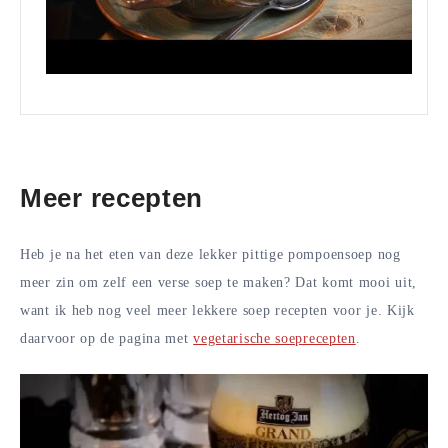
Meer recepten
Heb je na het eten van deze lekker pittige pompoensoep nog
meer zin om zelf een verse soep te maken? Dat komt mooi uit,
want ik heb nog veel meer lekkere soep recepten voor je. Kijk
daarvoor op de pagina met
vegetarische soeprecepten
.