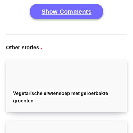
Show Comments
Other stories
Vegetarische erwtensoep met geroerbakte
groenten