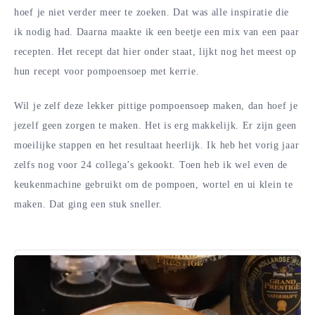
hoef je niet verder meer te zoeken. Dat was alle inspiratie die
ik nodig had. Daarna maakte ik een beetje een mix van een paar
recepten. Het recept dat hier onder staat, lijkt nog het meest op
hun recept voor pompoensoep met kerrie.
Wil je zelf deze lekker pittige pompoensoep maken, dan hoef je
jezelf geen zorgen te maken. Het is erg makkelijk. Er zijn geen
moeilijke stappen en het resultaat heerlijk. Ik heb het vorig jaar
zelfs nog voor 24 collega’s gekookt. Toen heb ik wel even de
keukenmachine gebruikt om de pompoen, wortel en ui klein te
maken. Dat ging een stuk sneller.