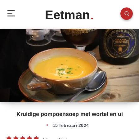
Eetman
Kruidige pompoensoep met wortel en ui
15 februari 2024