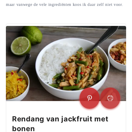
maar vanwege de vele ingrediënten koos ik daar zelf niet voor.
Rendang van jackfruit met
bonen