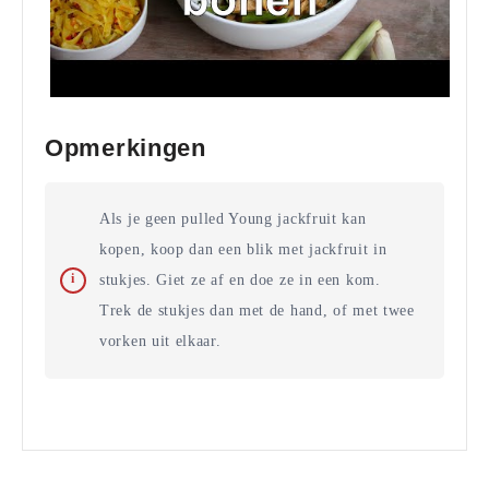
Opmerkingen
Als je geen pulled Young jackfruit kan
kopen, koop dan een blik met jackfruit in
stukjes. Giet ze af en doe ze in een kom.
Trek de stukjes dan met de hand, of met twee
vorken uit elkaar.