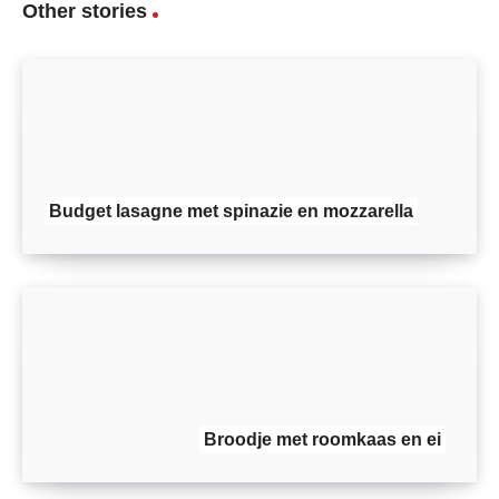
Other stories
Budget lasagne met spinazie en mozzarella
Broodje met roomkaas en ei