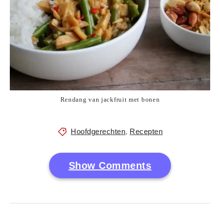
Rendang van jackfruit met bonen
Hoofdgerechten
,
Recepten
Show Comments