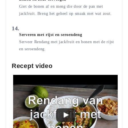
Giet de bonen af en meng die door de pan met
jackfruit. Breng het geheel op smaak met wat zout.
Serveren met rijst en seroendeng
Serveer Rendang met jackfruit en bonen met de rijst
en seroendeng.
Recept video