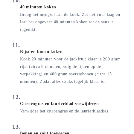
40 minuten koken
Breng het mengsel aan de kook. Zet het vuur laag en
laat het ongeveer 40 minuten koken tot de saus is
ingedikt.
Rijst en bonen koken
Kook 20 minuten voor de jackfruit klaar is 200 gram
rijst (circa 8 minuten, volg de tijden op de
verpakking) en 400 gram sperziebonen (circa 15
minuten). Zodat alles straks tegelijk klaar is.
Citroengras en laurierblad verwijderen
Verwijder het citroengras en de laurierblaadjes.
Bonen en zout toevoegen