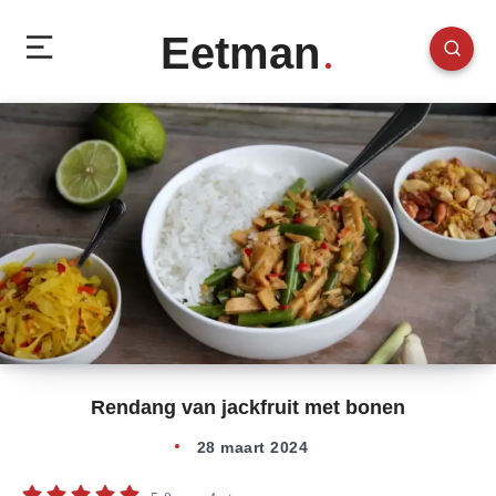
Eetman
Rendang van jackfruit met bonen
28 maart 2024