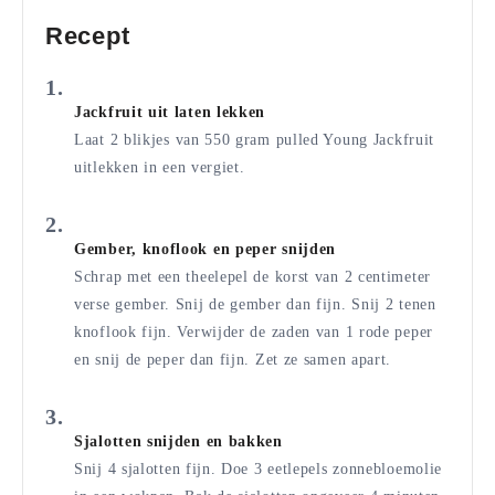
Recept
Jackfruit uit laten lekken
Laat 2 blikjes van 550 gram pulled Young Jackfruit
uitlekken in een vergiet.
Gember, knoflook en peper snijden
Schrap met een theelepel de korst van 2 centimeter
verse gember. Snij de gember dan fijn. Snij 2 tenen
knoflook fijn. Verwijder de zaden van 1 rode peper
en snij de peper dan fijn. Zet ze samen apart.
Sjalotten snijden en bakken
Snij 4 sjalotten fijn. Doe 3 eetlepels zonnebloemolie