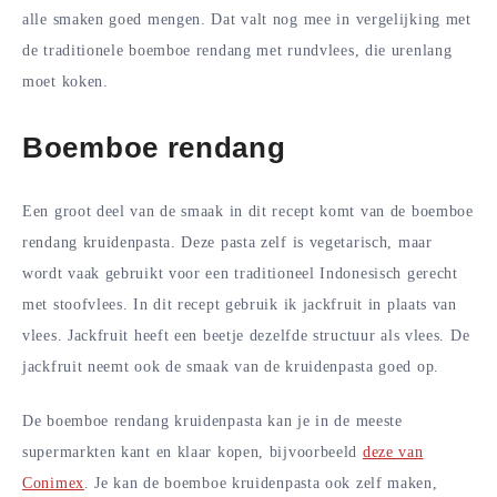
alle smaken goed mengen. Dat valt nog mee in vergelijking met
de traditionele boemboe rendang met rundvlees, die urenlang
moet koken.
Boemboe rendang
Een groot deel van de smaak in dit recept komt van de boemboe
rendang kruidenpasta. Deze pasta zelf is vegetarisch, maar
wordt vaak gebruikt voor een traditioneel Indonesisch gerecht
met stoofvlees. In dit recept gebruik ik jackfruit in plaats van
vlees. Jackfruit heeft een beetje dezelfde structuur als vlees. De
jackfruit neemt ook de smaak van de kruidenpasta goed op.
De boemboe rendang kruidenpasta kan je in de meeste
supermarkten kant en klaar kopen, bijvoorbeeld
deze van
Conimex
. Je kan de boemboe kruidenpasta ook zelf maken,