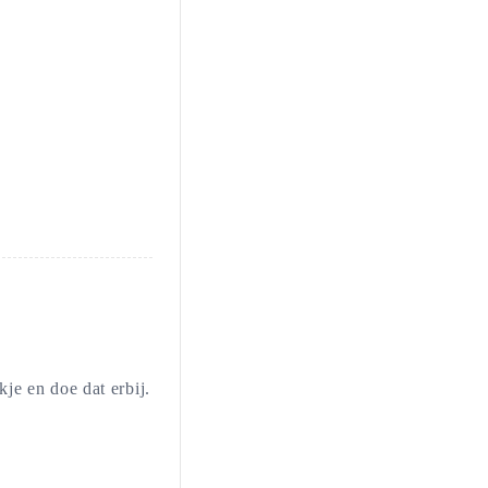
je en doe dat erbij.