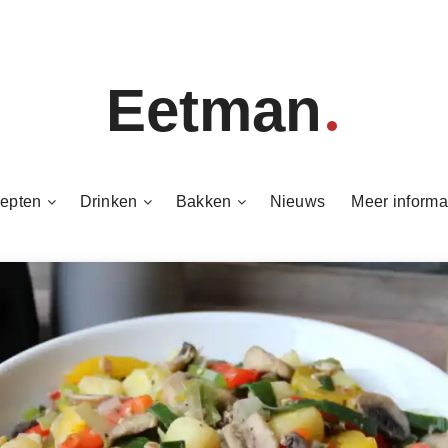
Eetman
epten
Drinken
Bakken
Nieuws
Meer informa