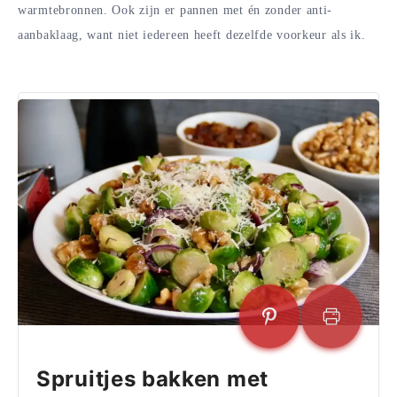
warmtebronnen. Ook zijn er pannen met én zonder anti-
aanbaklaag, want niet iedereen heeft dezelfde voorkeur als ik.
Spruitjes bakken met