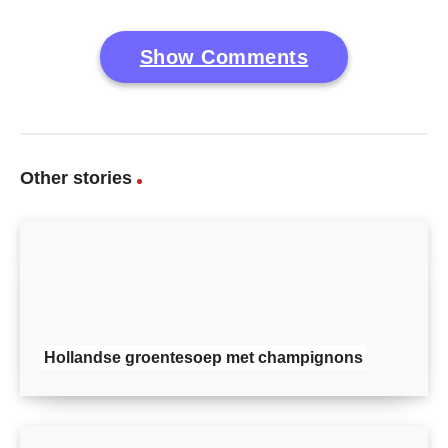
Show Comments
Other stories
Hollandse groentesoep met champignons