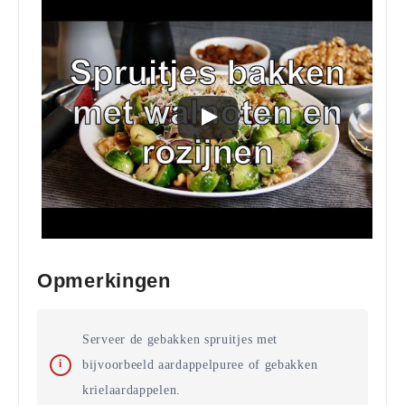
Opmerkingen
Serveer de gebakken spruitjes met
bijvoorbeeld aardappelpuree of gebakken
krielaardappelen.