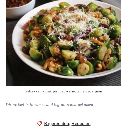
Gebakken spruitjes met walnoten en rozijnen
Dit artikel is in
samenwerking
tot stand gekomen.
Bijgerechten
,
Recepten