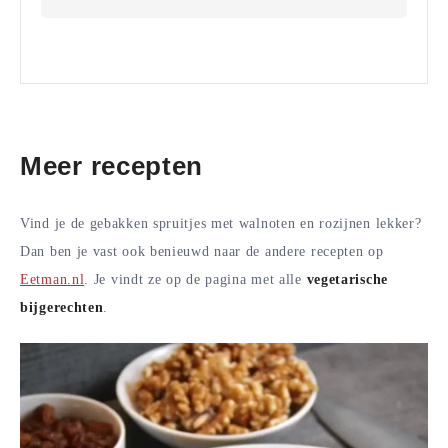
Meer recepten
Vind je de gebakken spruitjes met walnoten en rozijnen lekker?
Dan ben je vast ook benieuwd naar de andere recepten op
Eetman.nl
. Je vindt ze op de pagina met alle
vegetarische
bijgerechten
.