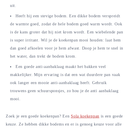
uit.
Heeft hij een stevige bodem. Een dikke bodem verspreidt
de warmte goed, zodat de hele bodem goed warm wordt. Ook
is de kans groter dat hij niet krom wordt. Een wiebelende pan
is super irritant. Wil je de koekenpan mooi houden: laat hem
dan goed afkoelen voor je hem afwast. Doop je hem te snel in
het water, dan trekt de bodem krom.
Een goede anti-aanbaklaag maakt het bakken veel
makkelijker. Mijn ervaring is dat een wat duurdere pan vaak
ook langer een mooie anti-aanbaklaag heeft. Gebruik
trouwens geen schuursponsjes, zo hou je de anti aanbaklaag
mooi.
Zoek je een goede koekenpan? Een
Sola koekenpan
is een goede
keuze. Ze hebben dikke bodems en er is genoeg keuze voor alle