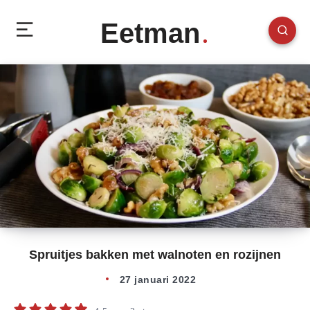
Eetman
Spruitjes bakken met walnoten en rozijnen
27 januari 2022