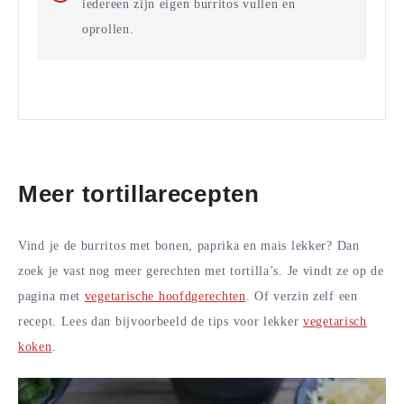
iedereen zijn eigen burritos vullen en
oprollen.
Meer tortillarecepten
Vind je de burritos met bonen, paprika en mais lekker? Dan
zoek je vast nog meer gerechten met tortilla’s. Je vindt ze op de
pagina met
vegetarische hoofdgerechten
. Of verzin zelf een
recept. Lees dan bijvoorbeeld de tips voor lekker
vegetarisch
koken
.