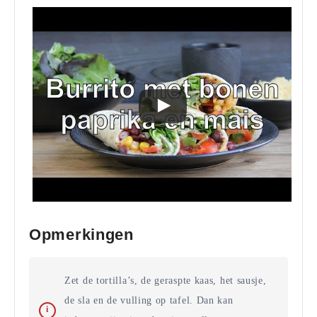
Opmerkingen
Zet de tortilla’s, de geraspte kaas, het sausje,
de sla en de vulling op tafel. Dan kan