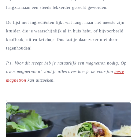
langzaamaan een steeds lekkerder gerecht geworden.
De lijst met ingrediënten lijkt wat lang, maar het meeste zijn
kruiden die je waarschijnlijk al in huis hebt, of bijvoorbeeld
knoflook, uit en ketchup. Dus laat je daar zeker niet door
tegenhouden!
P.s. Voor dit recept heb je natuurlijk een magnetron nodig. Op
oven-magnetron.nl vind je alles over hoe je de voor jou
beste
magnetron
kan uitzoeken.