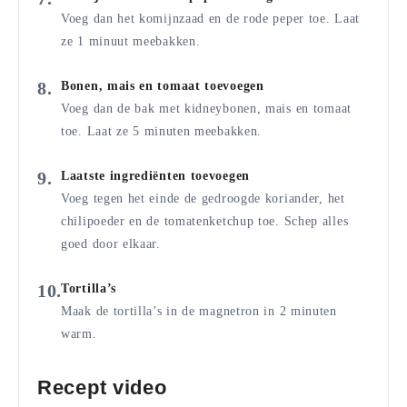
Voeg dan het komijnzaad en de rode peper toe. Laat
ze 1 minuut meebakken.
Bonen, mais en tomaat toevoegen
Voeg dan de bak met kidneybonen, mais en tomaat
toe. Laat ze 5 minuten meebakken.
Laatste ingrediënten toevoegen
Voeg tegen het einde de gedroogde koriander, het
chilipoeder en de tomatenketchup toe. Schep alles
goed door elkaar.
Tortilla’s
Maak de tortilla’s in de magnetron in 2 minuten
warm.
Recept video