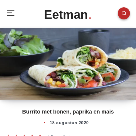
Eetman
Burrito met bonen, paprika en mais
18 augustus 2020