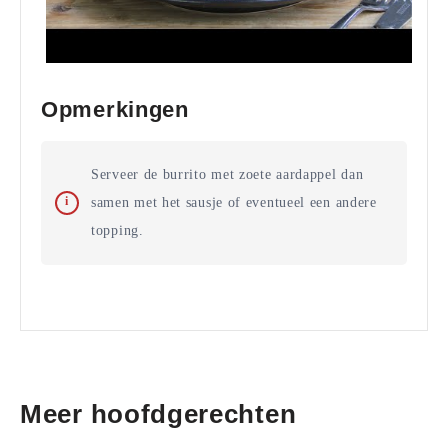
Opmerkingen
Serveer de burrito met zoete aardappel dan
samen met het sausje of eventueel een andere
topping.
Meer hoofdgerechten