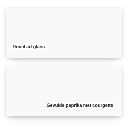
Duvel art glass
Gevulde paprika met courgette