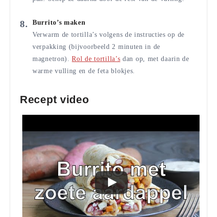
Burrito’s maken
Verwarm de tortilla’s volgens de instructies op de
verpakking (bijvoorbeeld 2 minuten in de
magnetron).
Rol de tortilla’s
dan op, met daarin de
warme vulling en de feta blokjes.
Recept video