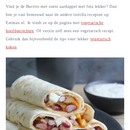
Vind je de Burrito met zoete aardappel met feta lekker? Dan
ben je vast benieuwd naar de andere tortilla recepten op
Eetman.nl. Je vindt ze op de pagina met
vegetarische
hoofdgerechten
. Of verzin zelf eens een vegetarisch recept.
Gebruik dan bijvoorbeeld de tips voor lekker
vegetarisch
koken
.