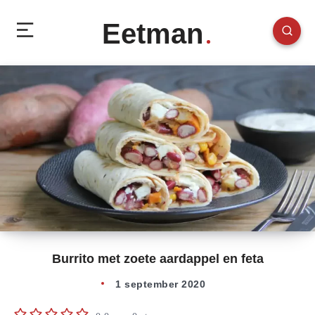
Eetman
Burrito met zoete aardappel en feta
1 september 2020