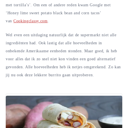
met tortilla’s’. Om een of andere reden kwam Google met
‘Honey lime sweet potato black bean and corn tacos’
van
Cookingclassy.com
.
Wel even een uitdaging natuurlijk dat de supermarkt niet alle
ingrediënten had. Ook lastig dat alle hoeveelheden in
onbekende Amerikaanse eenheden stonden. Maar goed, ik heb
voor alles dat ik zo snel niet kon vinden een goed alternatief
gevonden. Alle hoeveelheden heb ik netjes omgerekend. Zo kan
jij nu ook deze lekkere burrito gaan uitproberen.