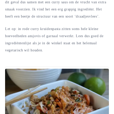
dit geval dus samen met een curry saus om de vrucht van extra
smaak voorzien. Ik vind het een erg grappig ingrediënt. Het
heeft een beetje de structuur van een soort ‘draadjesvlees’.
Let op: in rode curry kruidenpasta zitten soms hele kleine
hoeveelheden ansjovis of garnaal verwerkt. Lees dus goed de
ingrediëntenlijst als je in de winkel staat en het helemaal
vegetarisch wil houden.