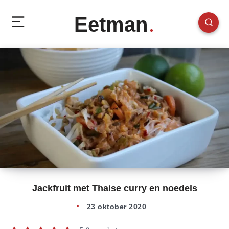
Eetman
Jackfruit met Thaise curry en noedels
23 oktober 2020