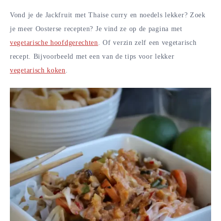
Vond je de Jackfruit met Thaise curry en noedels lekker? Zoek
je meer Oosterse recepten? Je vind ze op de pagina met
vegetarische hoofdgerechten
. Of verzin zelf een vegetarisch
recept. Bijvoorbeeld met een van de tips voor lekker
vegetarisch koken
.