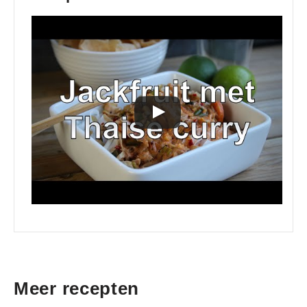
Meer recepten