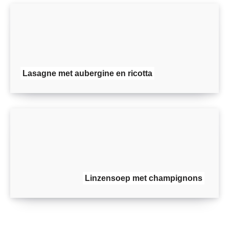
Lasagne met aubergine en ricotta
Linzensoep met champignons