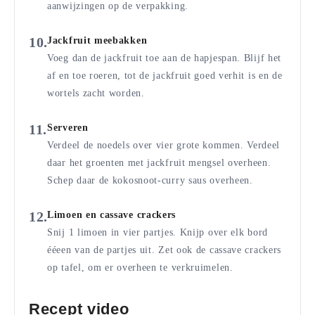
aanwijzingen op de verpakking.
Jackfruit meebakken
Voeg dan de jackfruit toe aan de hapjespan. Blijf het
af en toe roeren, tot de jackfruit goed verhit is en de
wortels zacht worden.
Serveren
Verdeel de noedels over vier grote kommen. Verdeel
daar het groenten met jackfruit mengsel overheen.
Schep daar de kokosnoot-curry saus overheen.
Limoen en cassave crackers
Snij 1 limoen in vier partjes. Knijp over elk bord
ééeen van de partjes uit. Zet ook de cassave crackers
op tafel, om er overheen te verkruimelen.
Recept video