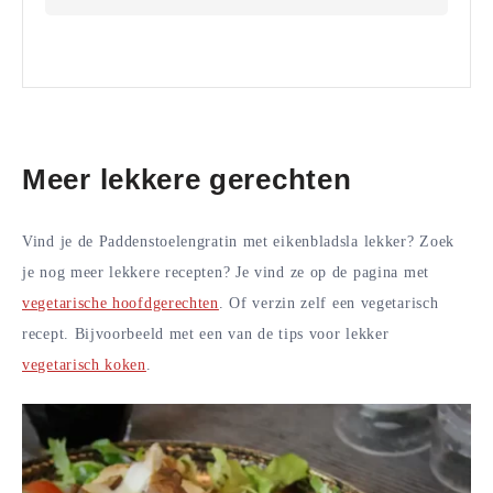
Meer lekkere gerechten
Vind je de Paddenstoelengratin met eikenbladsla lekker? Zoek
je nog meer lekkere recepten? Je vind ze op de pagina met
vegetarische hoofdgerechten
. Of verzin zelf een vegetarisch
recept. Bijvoorbeeld met een van de tips voor lekker
vegetarisch koken
.