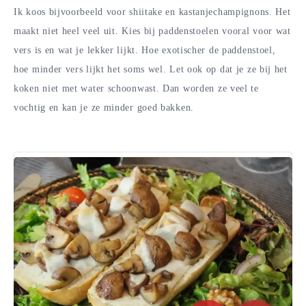
Ik koos bijvoorbeeld voor shiitake en kastanjechampignons. Het
maakt niet heel veel uit. Kies bij paddenstoelen vooral voor wat
vers is en wat je lekker lijkt. Hoe exotischer de paddenstoel,
hoe minder vers lijkt het soms wel. Let ook op dat je ze bij het
koken niet met water schoonwast. Dan worden ze veel te
vochtig en kan je ze minder goed bakken.