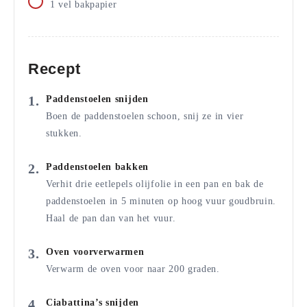
1
vel
bakpapier
Recept
Paddenstoelen snijden
Boen de paddenstoelen schoon, snij ze in vier
stukken.
Paddenstoelen bakken
Verhit drie eetlepels olijfolie in een pan en bak de
paddenstoelen in 5 minuten op hoog vuur goudbruin.
Haal de pan dan van het vuur.
Oven voorverwarmen
Verwarm de oven voor naar 200 graden.
Ciabattina’s snijden