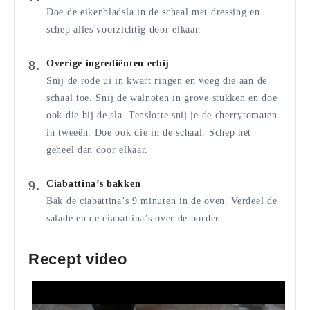
Doe de eikenbladsla in de schaal met dressing en
schep alles voorzichtig door elkaar.
Overige ingrediënten erbij
Snij de rode ui in kwart ringen en voeg die aan de
schaal toe. Snij de walnoten in grove stukken en doe
ook die bij de sla. Tenslotte snij je de cherrytomaten
in tweeën. Doe ook die in de schaal. Schep het
geheel dan door elkaar.
Ciabattina’s bakken
Bak de ciabattina’s 9 minuten in de oven. Verdeel de
salade en de ciabattina’s over de borden.
Recept video