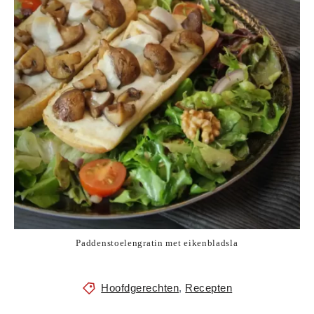
Paddenstoelengratin met eikenbladsla
Hoofdgerechten
,
Recepten