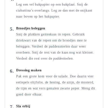
Leg een vel bakpapier op een bakplaat. Snij de
ciabattina’s overlangs. Leg ze dan met de snijkant
naar boven op het bakpapier.
Broodjes beleggen
Snij de plakken geitenkaas in repen. Gebruik
driekwart van de repen om de broodjes mee te
beleggen. Verdeel de paddenstoelen daar weer
overheen. Snij de rest van de kaas nog wat kleiner.
Verdeel die rest over de paddestoelen.
Dressing maken
Pak een grote kom voor de salade. Doe daarin vier
eetlepels olijfolie, de honing, de azijn, de mosterd,
de tijm en wat vers gemalen zwarte peper. Meng dit
goed door elkaar.
Sla erbij