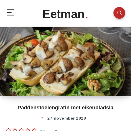
Eetman
Paddenstoelengratin met eikenbladsla
27 november 2020