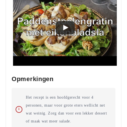
Opmerkingen
Het recept is een hoofdgerecht voor 4
personen, maar voor grote eters wellicht net
wat weinig. Zorg dan voor een lekker dessert
of maak wat meer salade.