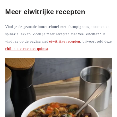
Meer eiwitrijke recepten
Vind je de gezonde bonenschotel met champignons, tomaten en
spinazie lekker? Zoek je meer recepten met veel eiwitten? Je
vindt ze op de pagina met
eiwitrijke recepten
, bijvoorbeeld deze
chili sin carne met quinoa
.