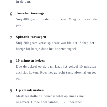
in de pan.
Tomaten toevoegen
Snij 400 gram tomaten in blokjes. Voeg ze toe aan de
pan.
Spinazie toevoegen
Snij 200 gram verse spinazie wat kleiner. Schep het
beetje bij beetje door het bonenmengsel.
10 minuten koken
Doe de deksel op de pan. Laat het geheel 10 minuten
zachtjes koken. Roer het gerecht tussendoor af en toe
om.
Op smaak maken
Maak tenslotte de bonenschotel op smaak met
ongeveer 1 theelepel sambal, 0,25 theelepel