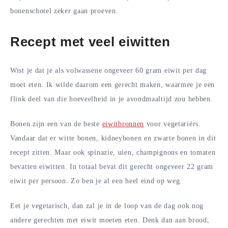
bonenschotel zeker gaan proeven.
Recept met veel eiwitten
Wist je dat je als volwassene ongeveer 60 gram eiwit per dag
moet eten. Ik wilde daarom een gerecht maken, waarmee je een
flink deel van die hoeveelheid in je avondmaaltijd zou hebben.
Bonen zijn een van de beste
eiwitbronnen
voor vegetariërs.
Vandaar dat er witte bonen, kidneybonen en zwarte bonen in dit
recept zitten. Maar ook spinazie, uien, champignons en tomaten
bevatten eiwitten. In totaal bevat dit gerecht ongeveer 22 gram
eiwit per persoon. Zo ben je al een heel eind op weg.
Eet je vegetarisch, dan zal je in de loop van de dag ook nog
andere gerechten met eiwit moeten eten. Denk dan aan brood,