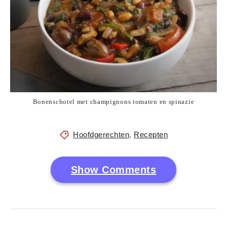
Bonenschotel met champignons tomaten en spinazie
Hoofdgerechten
,
Recepten
Show Comments