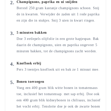
Champignons, paprika en ui snijden
Borstel 250 gram kastanje champignons schoon. Snij
de in kwarten. Verwijder de zaden uit 1 rode paprika
en zijn die in stukjes. Snij 3 uien in kwart ringen.
5 minuten bakken
Doe 3 eetlepels olijfolie in een grote hapjespan. Bak
daarin de champignons, uien en paprika ongeveer 5
minuten bakken, tot de champignons zacht worden.
Knoflook erbij
Pers 3 teentjes knoflook uit en bak ze 1 minuut mee.
Bonen toevoegen
Voeg een 400 gram blik witte bonen in tomatensaus
toe, inclusief het tomatensap. met sap erbij. Doe ook
een 400 gram blik kidneybonen in chilisaus, inclusief
het vocht erbij. Tenslotte doe je ook de zwarte bonen