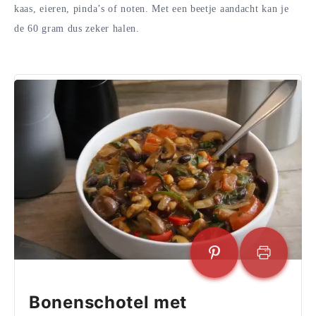
kaas, eieren, pinda’s of noten. Met een beetje aandacht kan je
de 60 gram dus zeker halen.
Bonenschotel met