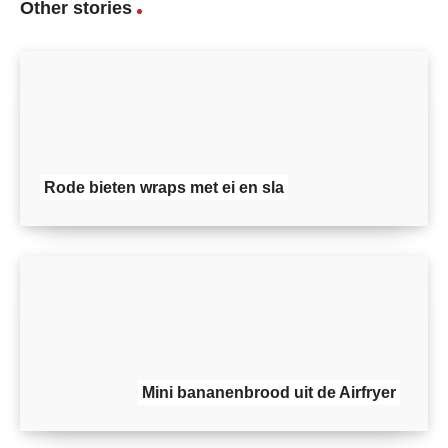
Other stories
Rode bieten wraps met ei en sla
Mini bananenbrood uit de Airfryer