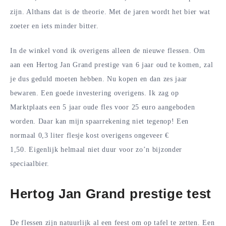
zijn. Althans dat is de theorie. Met de jaren wordt het bier wat
zoeter en iets minder bitter.
In de winkel vond ik overigens alleen de nieuwe flessen. Om
aan een Hertog Jan Grand prestige van 6 jaar oud te komen, zal
je dus geduld moeten hebben. Nu kopen en dan zes jaar
bewaren. Een goede investering overigens. Ik zag op
Marktplaats een 5 jaar oude fles voor 25 euro aangeboden
worden. Daar kan mijn spaarrekening niet tegenop! Een
normaal 0,3 liter flesje kost overigens ongeveer €
1,50. Eigenlijk helmaal niet duur voor zo’n bijzonder
speciaalbier.
Hertog Jan Grand prestige test
De flessen zijn natuurlijk al een feest om op tafel te zetten. Een