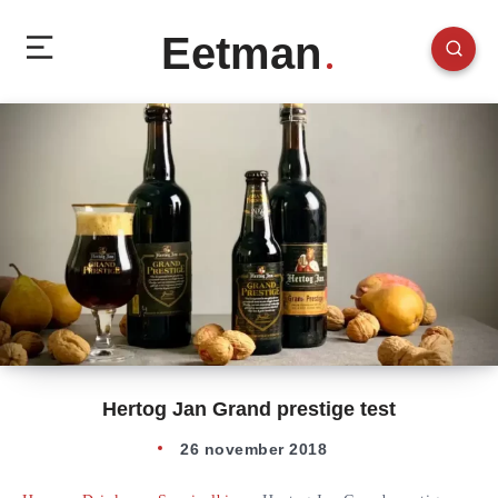
Eetman
Hertog Jan Grand prestige test
26 november 2018