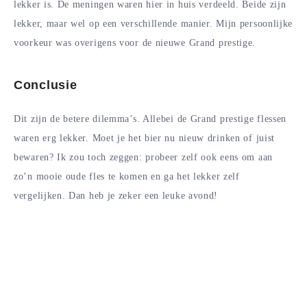
lekker is. De meningen waren hier in huis verdeeld. Beide zijn
lekker, maar wel op een verschillende manier. Mijn persoonlijke
voorkeur was overigens voor de nieuwe Grand prestige.
Conclusie
Dit zijn de betere dilemma’s. Allebei de Grand prestige flessen
waren erg lekker. Moet je het bier nu nieuw drinken of juist
bewaren? Ik zou toch zeggen: probeer zelf ook eens om aan
zo’n mooie oude fles te komen en ga het lekker zelf
vergelijken. Dan heb je zeker een leuke avond!