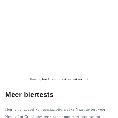
Hertog Jan Grand prestige vatgerijpt
Meer biertests
Hou je net zoveel van speciaalbier als ik? Naast de test voor
Hertog Jan Grand prestige staan er nog meer biertests op