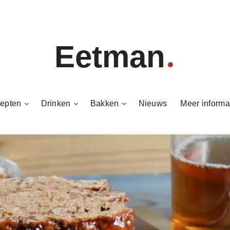
Eetman
epten
Drinken
Bakken
Nieuws
Meer informa