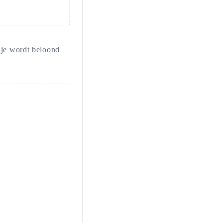
 je wordt beloond