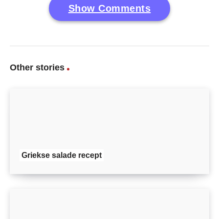
Show Comments
Other stories
Griekse salade recept