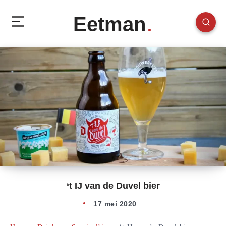
Eetman
‘t IJ van de Duvel bier
17 mei 2020