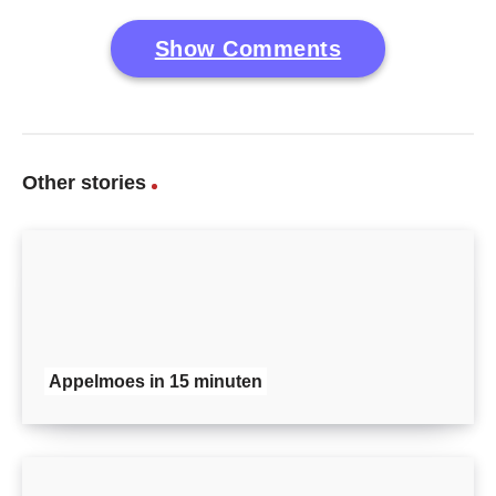
Show Comments
Other stories
Appelmoes in 15 minuten