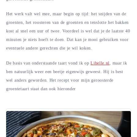
Het werk valt wel mee, maar begin op tijd: het snijden van de
groenten, het roosteren van de groenten en tenslotte het bakken
kost al snel een uur of twee. Voordeel is wel dat je de laatste 40
minuten je niets hoeft te doen. Dat kan je mooi gebruiken voor
eventuele andere gerechten die je wil koken.
De basis van onderstaande taart vond ik op
Libelle.nl
, maar ik
ben natuurlijk weer een beetje eigenwijs geweest. Hij is best
wel anders geworden. Het recept voor mijn geroosterde
groentetaart staat dan ook hieronder