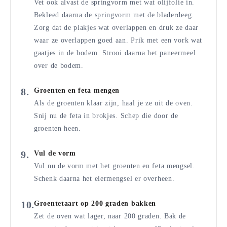
Vet ook alvast de springvorm met wat olijfolie in.
Bekleed daarna de springvorm met de bladerdeeg.
Zorg dat de plakjes wat overlappen en druk ze daar
waar ze overlappen goed aan. Prik met een vork wat
gaatjes in de bodem. Strooi daarna het paneermeel
over de bodem.
Groenten en feta mengen
Als de groenten klaar zijn, haal je ze uit de oven.
Snij nu de feta in brokjes. Schep die door de
groenten heen.
Vul de vorm
Vul nu de vorm met het groenten en feta mengsel.
Schenk daarna het eiermengsel er overheen.
Groentetaart op 200 graden bakken
Zet de oven wat lager, naar 200 graden. Bak de