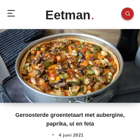
Eetman
Geroosterde groentetaart met aubergine,
paprika, ui en feta
4 juni 2021