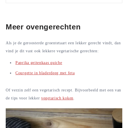
Meer ovengerechten
Als je de geroosterde groentetaart een lekker gerecht vindt, dan
vind je dit vast ook lekkere vegetarische gerechten:
Paprika geitenkaas quiche
Courgette in bladerdeeg met feta
Of verzin zelf een vegetarisch recept. Bijvoorbeeld met een van
de tips voor lekker
vegetarisch koken
.