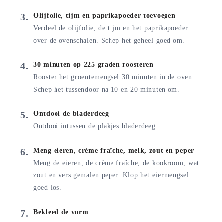
Olijfolie, tijm en paprikapoeder toevoegen
Verdeel de olijfolie, de tijm en het paprikapoeder
over de ovenschalen. Schep het geheel goed om.
30 minuten op 225 graden roosteren
Rooster het groentemengsel 30 minuten in de oven.
Schep het tussendoor na 10 en 20 minuten om.
Ontdooi de bladerdeeg
Ontdooi intussen de plakjes bladerdeeg.
Meng eieren, crème fraîche, melk, zout en peper
Meng de eieren, de crème fraîche, de kookroom, wat
zout en vers gemalen peper. Klop het eiermengsel
goed los.
Bekleed de vorm