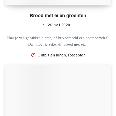
Brood met ei en groenten
26 mei 2020
Hou je van gebakken eieren, of bijvoorbeeld een boerenomelet?
Dan moet je zeker dit brood met ei…
Ontbijt en lunch
,
Recepten