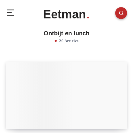
Eetman
Ontbijt en lunch
20 Articles