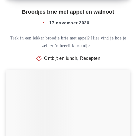
Broodjes brie met appel en walnoot
17 november 2020
Trek in een lekker broodje brie met appel? Hier vind je hoe je
zelf zo’n heerlijk broodje…
Ontbijt en lunch
,
Recepten