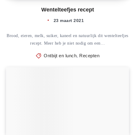
Wentelteefjes recept
23 maart 2021
Brood, eieren, melk, suiker, kaneel en natuurlijk dit wentelteefjes
recept. Meer heb je niet nodig om een…
Ontbijt en lunch
,
Recepten