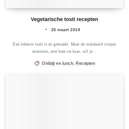
Vegetarische tosti recepten
25 maart 2019
Een lekkere tosti is zo gemaakt. Maar de standaard croque
monsieur, met ham en kaas, wil je…
Ontbijt en lunch
,
Recepten