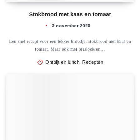
Stokbrood met kaas en tomaat
3 november 2020
Een snel recept voor een lekker broodje: stokbrood met kaas en
tomaat. Maar ook met bieslook en…
Ontbijt en lunch
,
Recepten