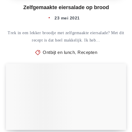
Zelfgemaakte eiersalade op brood
23 mei 2021
Trek in een lekker broodje met zelfgemaakte eiersalade? Met dit
recept is dat heel makkelijk. Ik heb…
Ontbijt en lunch
,
Recepten