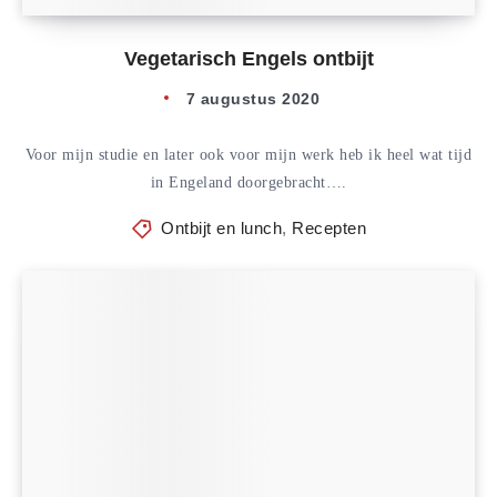
Vegetarisch Engels ontbijt
7 augustus 2020
Voor mijn studie en later ook voor mijn werk heb ik heel wat tijd
in Engeland doorgebracht….
Ontbijt en lunch
,
Recepten