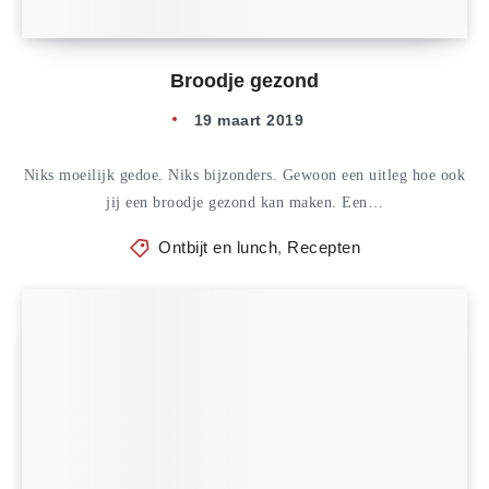
Broodje gezond
19 maart 2019
Niks moeilijk gedoe. Niks bijzonders. Gewoon een uitleg hoe ook
jij een broodje gezond kan maken. Een…
Ontbijt en lunch
,
Recepten