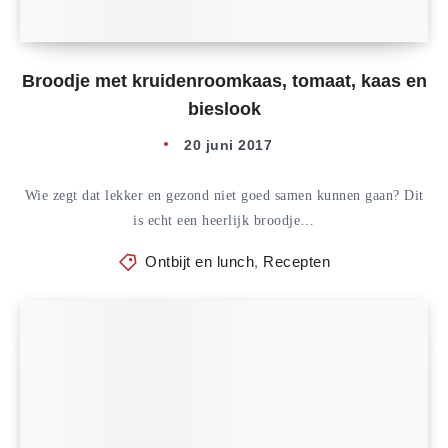
Broodje met kruidenroomkaas, tomaat, kaas en
bieslook
20 juni 2017
Wie zegt dat lekker en gezond niet goed samen kunnen gaan? Dit
is echt een heerlijk broodje…
Ontbijt en lunch
,
Recepten